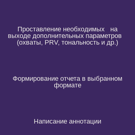
Проставление необходимых на
выходе дополнительных параметров
(охваты, PRV, тональность и др.)
Формирование отчета в выбранном
формате
Написание аннотации