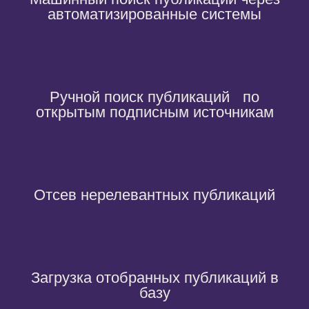
автоматизированные системы
Ручной поиск публикаций по
открытым подписным источникам
Отсев нерелевантных публикаций
Загрузка отобранных публикаций в
базу