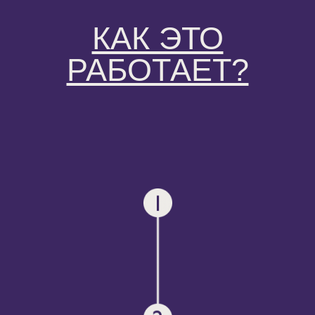
КАК ЭТО
РАБОТАЕТ?