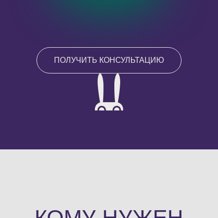
ПОЛУЧИТЬ КОНСУЛЬТАЦИЮ
КОМУ НУЖЕН