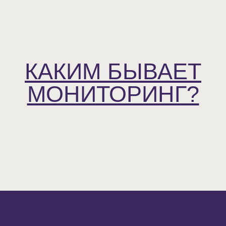
КАКИМ БЫВАЕТ
МОНИТОРИНГ?