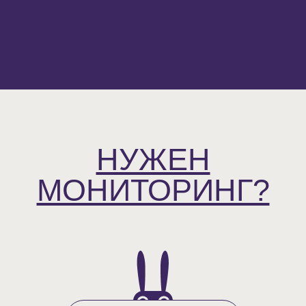
НУЖЕН
МОНИТОРИНГ?