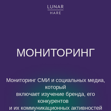
МОНИТОРИНГ
Мониторинг СМИ и социальных медиа,
который
включает изучение бренда, его
конкурентов
и их коммуникационных активностей