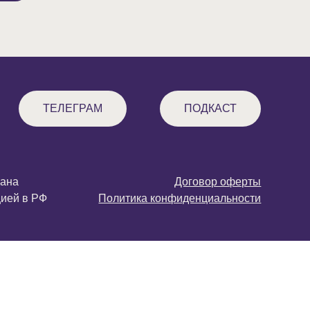
ТЕЛЕГРАМ
ПОДКАСТ
знана
Договор оферты
цией в РФ
Политика конфиденциальности