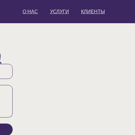
О НАС
УСЛУГИ
КЛИЕНТЫ