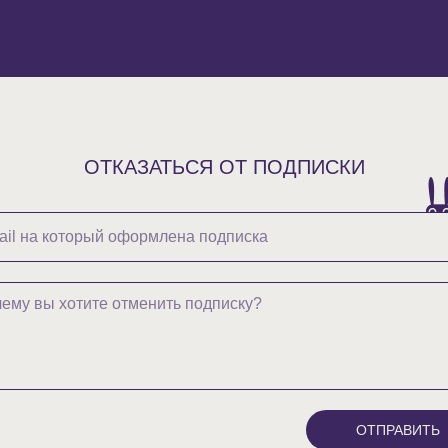
ОТКАЗАТЬСЯ ОТ ПОДПИСКИ
ОТПРАВИТЬ